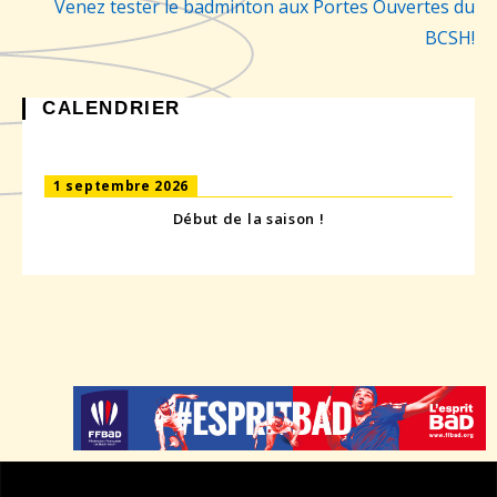
Venez tester le badminton aux Portes Ouvertes du
BCSH!
CALENDRIER
1 septembre 2026
Début de la saison !