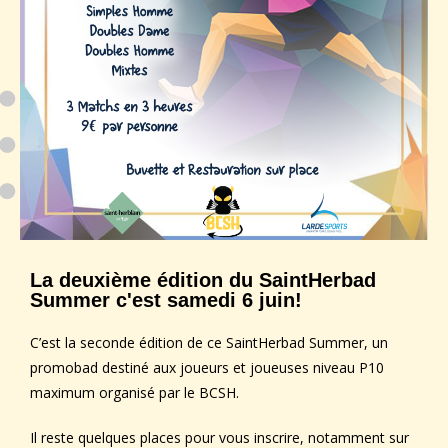
La deuxième édition du SaintHerbad
Summer c'est samedi 6 juin!
C’est la seconde édition de ce SaintHerbad Summer, un
promobad destiné aux joueurs et joueuses niveau P10
maximum organisé par le BCSH.
Il reste quelques places pour vous inscrire, notamment sur