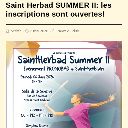
Saint Herbad SUMMER II: les
inscriptions sont ouvertes!
bcshfr
6 mai 2026
News du club