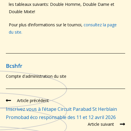
les tableaux suivants: Double Homme, Double Dame et
Double Mixte!
Pour plus d’informations sur le tournoi,
c
onsultez la page
du site
.
Bcshfr
Compte d'administration du site
Article précédent
Inscrivez vous à l’étape Circuit Parabad St Herblain
Promobad éco responsable des 11 et 12 avril 2026
Article suivant