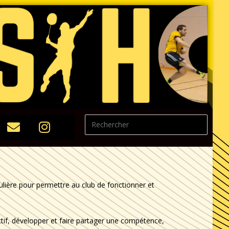
lière pour permettre au club de fonctionner et
lectif, développer et faire partager une compétence,