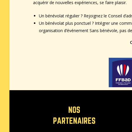
acquérir de nouvelles expériences, se faire plaisir.
Un bénévolat régulier ? Rejoignez le Conseil d’ad
Un bénévolat plus ponctuel ? Intégrer une comm
organisation d’événement Sans bénévole, pas de