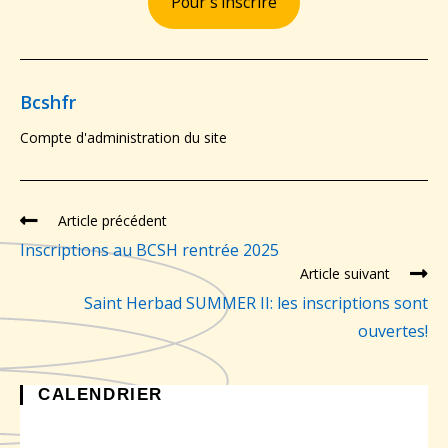
Pour s’inscrire
Bcshfr
Compte d'administration du site
Article précédent
Inscriptions au BCSH rentrée 2025
Article suivant
Saint Herbad SUMMER II: les inscriptions sont
ouvertes!
CALENDRIER