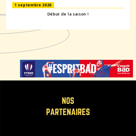
1 septembre 2026
Début de la saison !