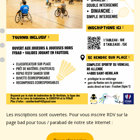
Les inscriptions sont ouvertes. Pour vous inscrire RDV sur la
page bad pour tous / parabad de notre site Internet :