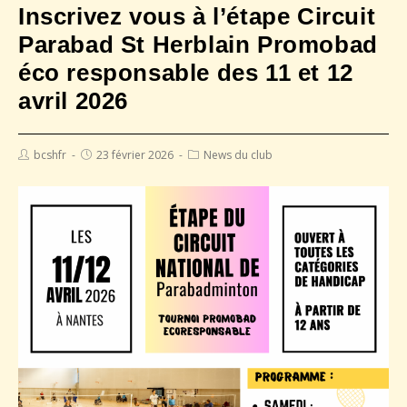
Inscrivez vous à l’étape Circuit
Parabad St Herblain Promobad
éco responsable des 11 et 12
avril 2026
bcshfr
23 février 2026
News du club