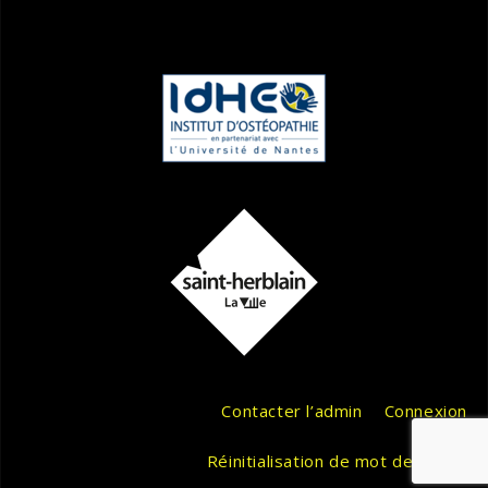
Contacter l’admin
Connexion
Réinitialisation de mot de passe