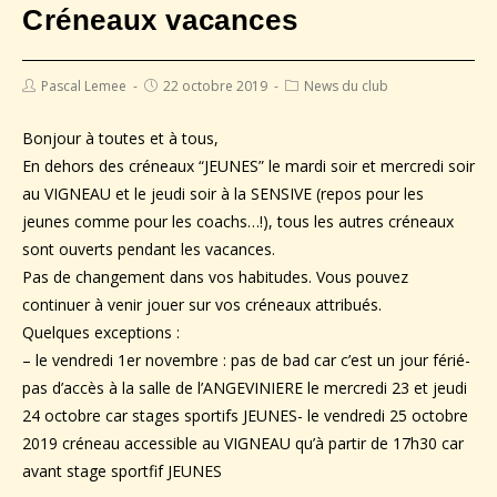
Créneaux vacances
Pascal Lemee
22 octobre 2019
News du club
Bonjour à toutes et à tous,
En dehors des créneaux “JEUNES” le mardi soir et mercredi soir
au VIGNEAU et le jeudi soir à la SENSIVE (repos pour les
jeunes comme pour les coachs…!), tous les autres créneaux
sont ouverts pendant les vacances.
Pas de changement dans vos habitudes. Vous pouvez
continuer à venir jouer sur vos créneaux attribués.
Quelques exceptions :
– le vendredi 1er novembre : pas de bad car c’est un jour férié-
pas d’accès à la salle de l’ANGEVINIERE le mercredi 23 et jeudi
24 octobre car stages sportifs JEUNES- le vendredi 25 octobre
2019 créneau accessible au VIGNEAU qu’à partir de 17h30 car
avant stage sportfif JEUNES