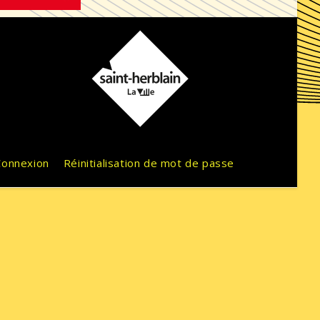
Connexion
Réinitialisation de mot de passe