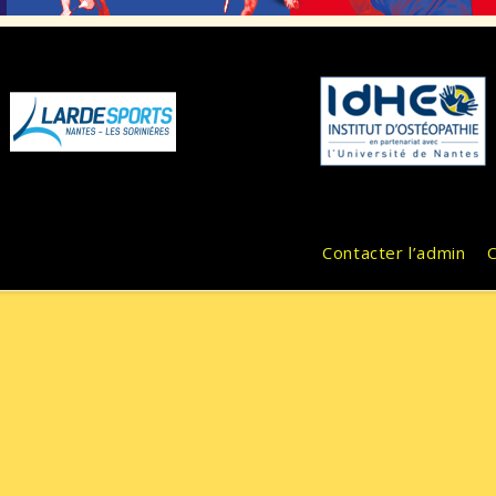
Contacter l’admin