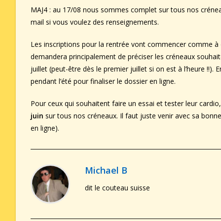
MAJ4 : au 17/08 nous sommes complet sur tous nos créneaux
mail si vous voulez des renseignements.
Les inscriptions pour la rentrée vont commencer comme à c
demandera principalement de préciser les créneaux souhaités
juillet (peut-être dès le premier juillet si on est à l’heure !!
pendant l’été pour finaliser le dossier en ligne.
Pour ceux qui souhaitent faire un essai et tester leur card
juin
sur tous nos créneaux. Il faut juste venir avec sa bon
en ligne).
Michael B
dit le couteau suisse