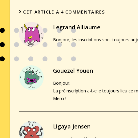
CET ARTICLE A 4 COMMENTAIRES
Legrand Alliaume
Bonjour, les inscriptions sont toujours auj
Gouezel Youen
Bonjour,
La préinscription a-t-elle toujours lieu ce m
Merci !
Ligaya Jensen