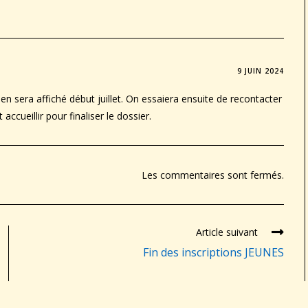
9 JUIN 2024
lien sera affiché début juillet. On essaiera ensuite de recontacter
ccueillir pour finaliser le dossier.
Les commentaires sont fermés.
Article suivant
Fin des inscriptions JEUNES