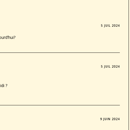
5 JUIL 2024
ourd’hui?
5 JUIL 2024
idi ?
9 JUIN 2024