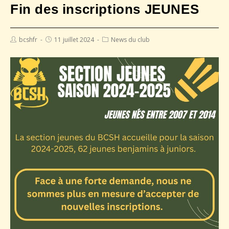
Fin des inscriptions JEUNES
bcshfr
11 juillet 2024
News du club