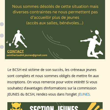
Le BCSH est victime de son succès, les créneaux jeunes
sont complets et nous sommes obligés de mettre fin aux
inscriptions. On vous remercie pour votre intérêt! Si vous
souhaitez d’avantages d’informations sur la commission
JEUNES du BCSH, rendez-vous dans l’onglet
JEUNES
.