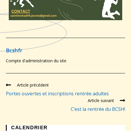
Bcshfr
Compte d'administration du site
Article précédent
Portes ouvertes et inscriptions rentrée adultes
Article suivant
C’est la rentrée du BCSH!
CALENDRIER