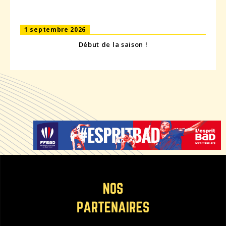
1 septembre 2026
Début de la saison !