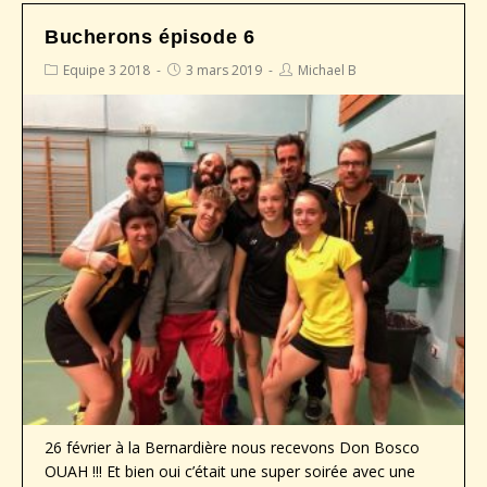
Bucherons épisode 6
Equipe 3 2018
3 mars 2019
Michael B
26 février à la Bernardière nous recevons Don Bosco
OUAH !!! Et bien oui c’était une super soirée avec une