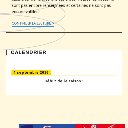
sont pas encore renseignées et certaines ne sont pas
encore validées…
CONTINUER LA LECTURE
CALENDRIER
1 septembre 2026
Début de la saison !