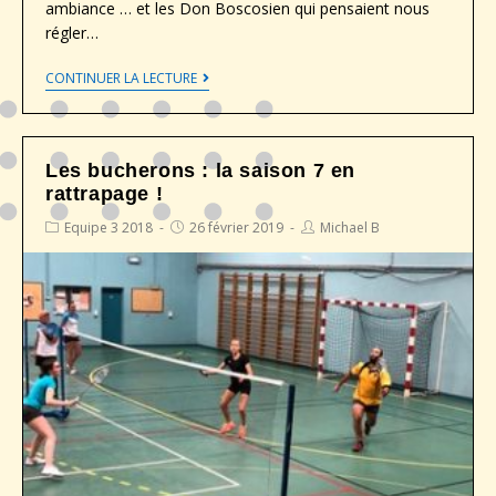
ambiance … et les Don Boscosien qui pensaient nous
régler…
CONTINUER LA LECTURE
Les bucherons : la saison 7 en
rattrapage !
Equipe 3 2018
26 février 2019
Michael B