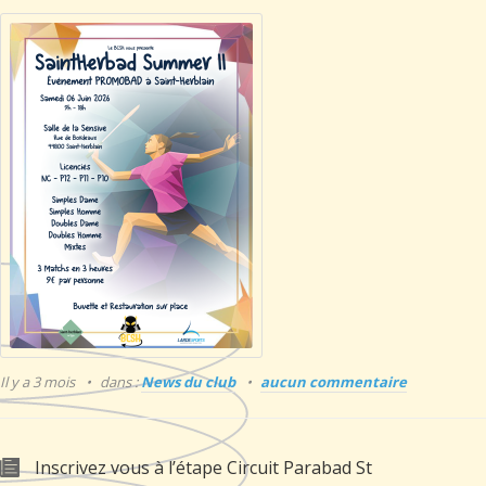
Il y a 3 mois
dans :
News du club
aucun commentaire
Inscrivez vous à l’étape Circuit Parabad St