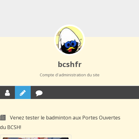
bcshfr
Compte d'administration du site
Venez tester le badminton aux Portes Ouvertes
du BCSH!